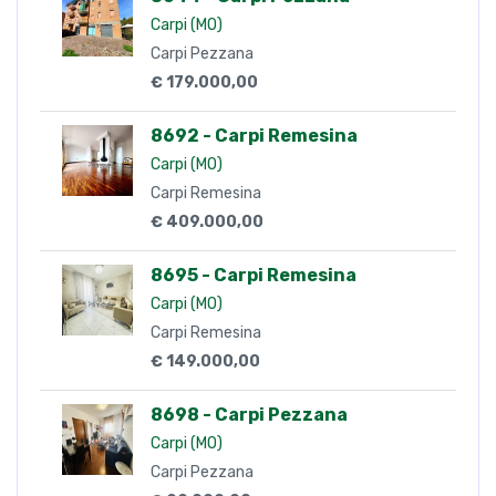
Carpi (MO)
Carpi Pezzana
€ 179.000,00
8692 - Carpi Remesina
Carpi (MO)
Carpi Remesina
€ 409.000,00
8695 - Carpi Remesina
Carpi (MO)
Carpi Remesina
€ 149.000,00
8698 - Carpi Pezzana
Carpi (MO)
Carpi Pezzana