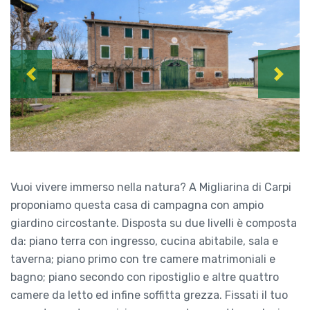
Previous
Next
Vuoi vivere immerso nella natura? A Migliarina di Carpi
proponiamo questa casa di campagna con ampio
giardino circostante. Disposta su due livelli è composta
da: piano terra con ingresso, cucina abitabile, sala e
taverna; piano primo con tre camere matrimoniali e
bagno; piano secondo con ripostiglio e altre quattro
camere da letto ed infine soffitta grezza. Fissati il tuo