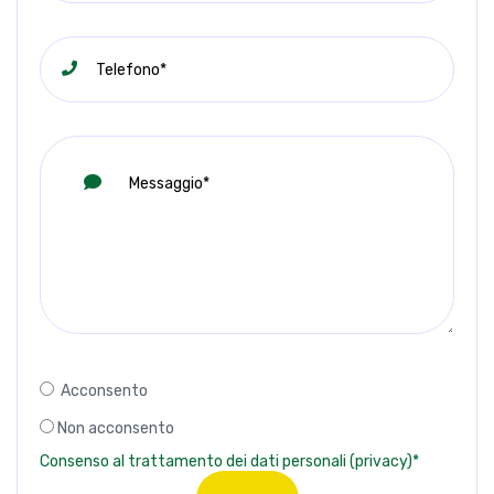
Acconsento
Non acconsento
Consenso al trattamento dei dati personali (privacy)*