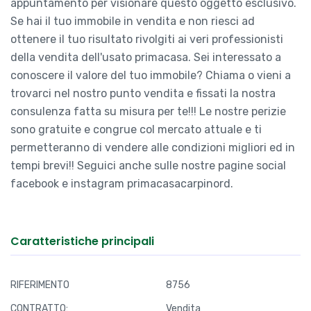
appuntamento per visionare questo oggetto esclusivo.
Se hai il tuo immobile in vendita e non riesci ad
ottenere il tuo risultato rivolgiti ai veri professionisti
della vendita dell'usato primacasa. Sei interessato a
conoscere il valore del tuo immobile? Chiama o vieni a
trovarci nel nostro punto vendita e fissati la nostra
consulenza fatta su misura per te!!! Le nostre perizie
sono gratuite e congrue col mercato attuale e ti
permetteranno di vendere alle condizioni migliori ed in
tempi brevi!! Seguici anche sulle nostre pagine social
facebook e instagram primacasacarpinord.
Caratteristiche principali
RIFERIMENTO
8756
CONTRATTO:
Vendita