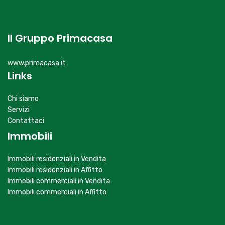
Il Gruppo Primacasa
www.primacasa.it
Links
Chi siamo
Servizi
Contattaci
Immobili
Immobili residenziali in Vendita
Immobili residenziali in Affitto
Immobili commerciali in Vendita
Immobili commerciali in Affitto