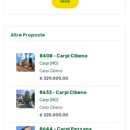
INVIA
Altre Proposte
8408 - Carpi Cibeno
Carpi (MO)
Carpi Cibeno
€ 329.000,00
8633 - Carpi Cibeno
Carpi (MO)
Carpi Cibeno
€ 225.000,00
8644 - Carpi Pezzana