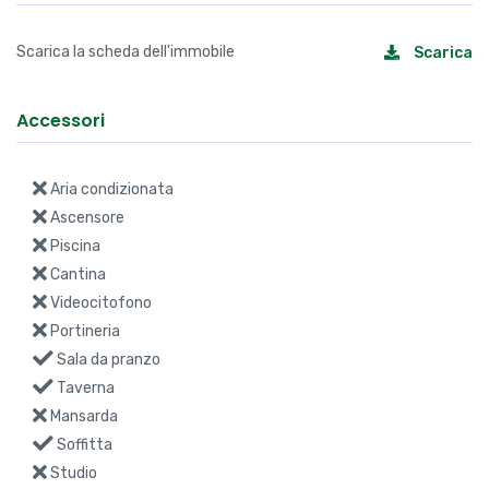
Scarica la scheda dell'immobile
Scarica
Accessori
Aria condizionata
Ascensore
Piscina
Cantina
Videocitofono
Portineria
Sala da pranzo
Taverna
Mansarda
Soffitta
Studio