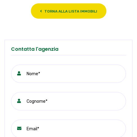
TORNA ALLA LISTA IMMOBILI
Contatta l'agenzia