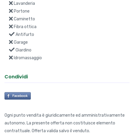
Lavanderia
Portone
Caminetto
Fibra ottica
Antifurto
Garage
Giardino
Idromassaggio
Condividi
Ogni punto vendita è giuridicamente ed amministrativamente
autonomo. La presente offerta non costituisce elemento
contrattuale. Offerta valida salvo il venduto.