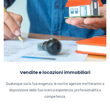
Vendite e locazioni immobiliari
Qualunque sia la tua esigenza, le nostre agenzie metteranno a
disposizione della tua ricerca esperienza, professionalità e
competenza.