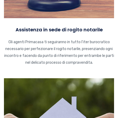
Assistenza in sede di rogito notarile
Gli agenti Primacasa ti seguiranno in tutto l'iter burocratico
necessario per perfezionare il rogito notarile, presenziando ogni
incontro e facendo da punto di riferimento per entrambe le parti
nel delicato processo di compravendita.