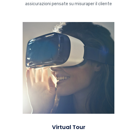
assicurazioni pensate su misuraper il cliente
Virtual Tour