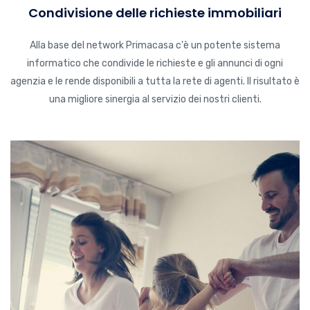
Condivisione delle richieste immobiliari
Alla base del network Primacasa c'è un potente sistema
informatico che condivide le richieste e gli annunci di ogni
agenzia e le rende disponibili a tutta la rete di agenti. Il risultato è
una migliore sinergia al servizio dei nostri clienti.