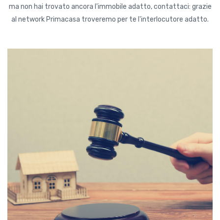
ma non hai trovato ancora l'immobile adatto, contattaci: grazie
al network Primacasa troveremo per te l'interlocutore adatto.