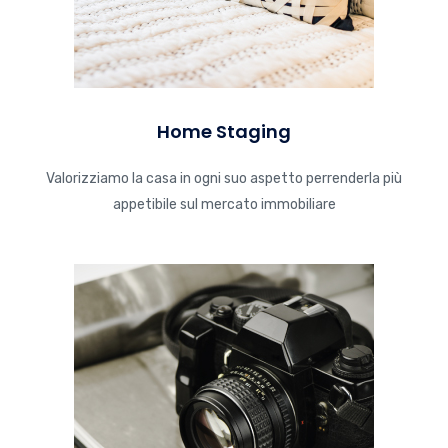
Home Staging
Valorizziamo la casa in ogni suo aspetto perrenderla più
appetibile sul mercato immobiliare