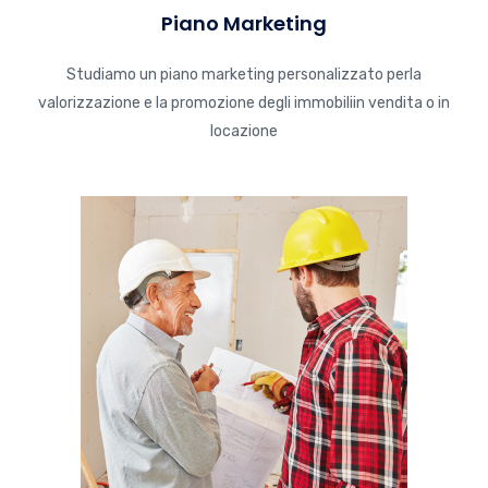
Piano Marketing
Studiamo un piano marketing personalizzato perla
valorizzazione e la promozione degli immobiliin vendita o in
locazione