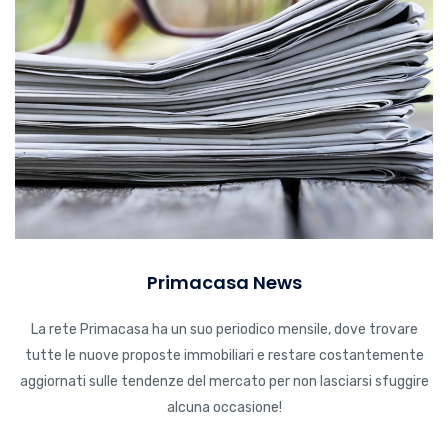
Primacasa News
La rete Primacasa ha un suo periodico mensile, dove trovare
tutte le nuove proposte immobiliari e restare costantemente
aggiornati sulle tendenze del mercato per non lasciarsi sfuggire
alcuna occasione!