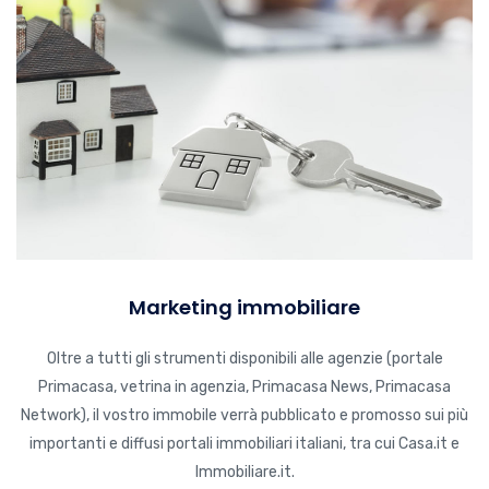
Marketing immobiliare
Oltre a tutti gli strumenti disponibili alle agenzie (portale
Primacasa, vetrina in agenzia, Primacasa News, Primacasa
Network), il vostro immobile verrà pubblicato e promosso sui più
importanti e diffusi portali immobiliari italiani, tra cui Casa.it e
Immobiliare.it.