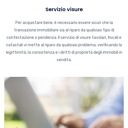
Servizio visure
Per acquistare bene, è necessario essere sicuri che la
transazione immobiliare sia al riparo da qualsiasi tipo di
contestazione o pendenza. Il servizio di visure tavolari, fiscali e
catastali vi mette al riparo da qualsiasi problema, verificando la
legittimità, la consistenza e i diritti di proprietà degli immobili in
vendita.