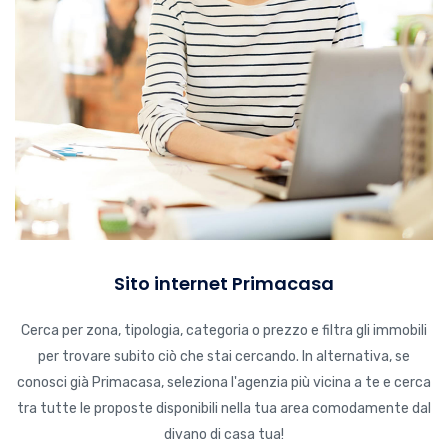
Sito internet Primacasa
Cerca per zona, tipologia, categoria o prezzo e filtra gli immobili
per trovare subito ciò che stai cercando. In alternativa, se
conosci già Primacasa, seleziona l'agenzia più vicina a te e cerca
tra tutte le proposte disponibili nella tua area comodamente dal
divano di casa tua!