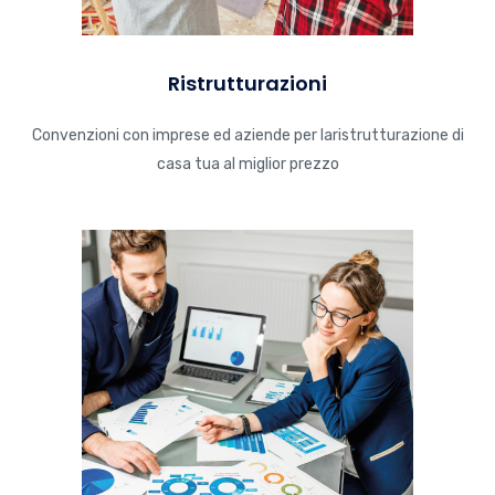
Ristrutturazioni
Convenzioni con imprese ed aziende per laristrutturazione di
casa tua al miglior prezzo