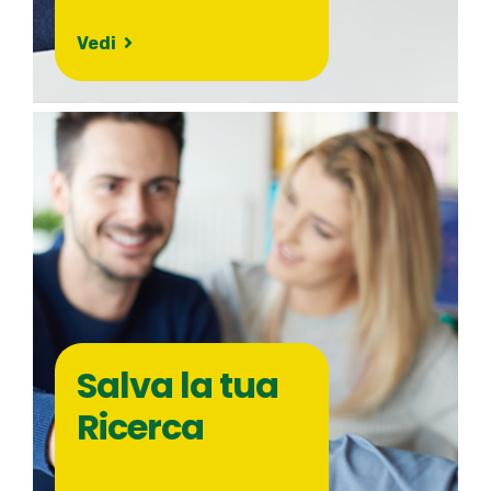
Vedi
Salva la tua
Ricerca