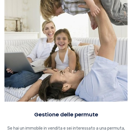
Gestione delle permute
Se hai un immobile in vendita e sei interessato a una permuta,