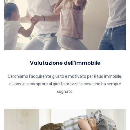
Valutazione dell'immobile
Cerchiamo l'acquirente giusto e motivato per il tuo immobile,
disposto a comprare al giusto prezzo la casa che ha sempre
sognato.