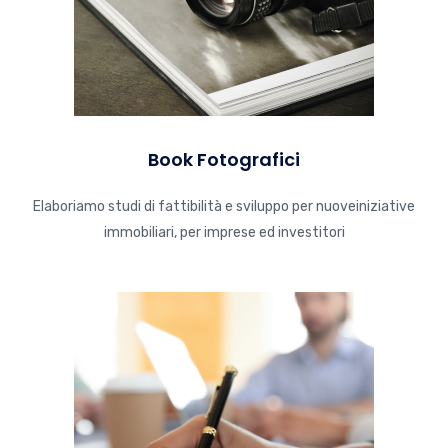
Book Fotografici
Elaboriamo studi di fattibilità e sviluppo per nuoveiniziative
immobiliari, per imprese ed investitori