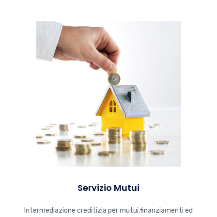
Servizio Mutui
Intermediazione creditizia per mutui,finanziamenti ed