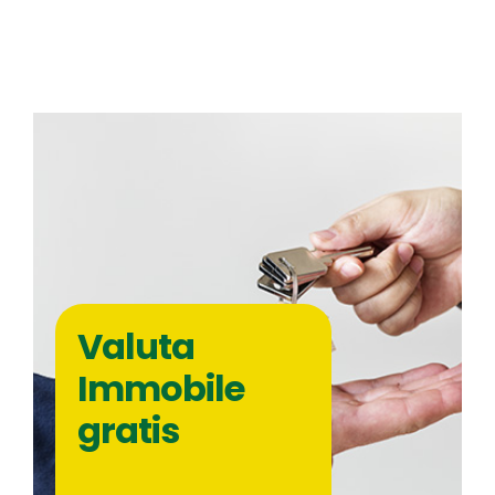
Valuta
Immobile
gratis