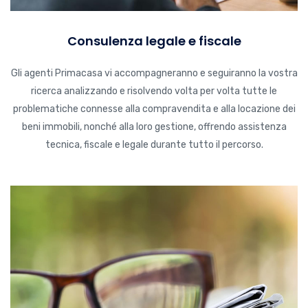
Consulenza legale e fiscale
Gli agenti Primacasa vi accompagneranno e seguiranno la vostra
ricerca analizzando e risolvendo volta per volta tutte le
problematiche connesse alla compravendita e alla locazione dei
beni immobili, nonché alla loro gestione, offrendo assistenza
tecnica, fiscale e legale durante tutto il percorso.