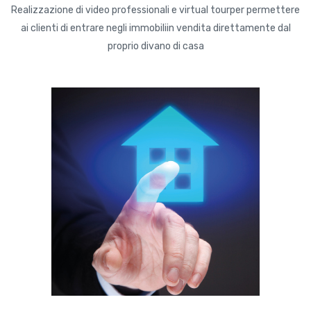
Realizzazione di video professionali e virtual tourper permettere
ai clienti di entrare negli immobiliin vendita direttamente dal
proprio divano di casa