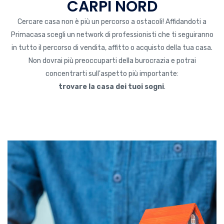
CARPI NORD
Cercare casa non è più un percorso a ostacoli! Affidandoti a
Primacasa scegli un network di professionisti che ti seguiranno
in tutto il percorso di vendita, affitto o acquisto della tua casa.
Non dovrai più preoccuparti della burocrazia e potrai
concentrarti sull'aspetto più importante:
trovare la casa dei tuoi sogni
.