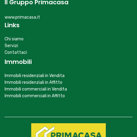
Il Gruppo Primacasa
www.primacasa.it
Links
Chi siamo
Servizi
Contattaci
Immobili
Immobili residenziali in Vendita
Immobili residenziali in Affitto
Immobili commerciali in Vendita
Immobili commerciali in Affitto