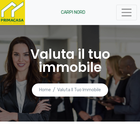
CARPI NORD
Valuta il tuo
immobile
Home
Valuta Il Tuo Immobile