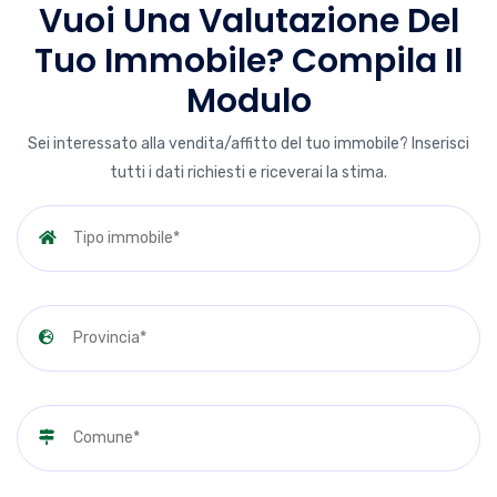
Vuoi Una Valutazione Del
Tuo Immobile? Compila Il
Modulo
Sei interessato alla vendita/affitto del tuo immobile? Inserisci
tutti i dati richiesti e riceverai la stima.
Tipo immobile*
Provincia*
Comune*