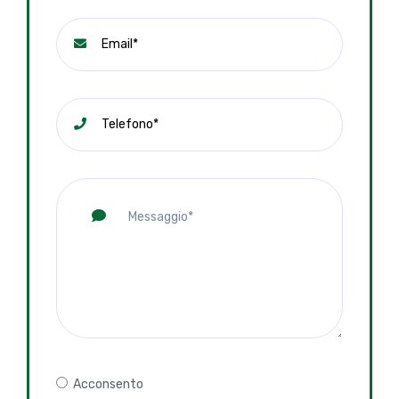
Acconsento