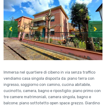
Previous
Next
Immersa nel quartiere di cibeno in via senza traffico
vendiamo casa singola disposta da: piano terra con
ingresso, soggiorno con camino, cucina abitabile,
cucinotto, camera, bagno e ripostiglio; piano primo con
tre camere matrimoniali, camera singola, bagno e
balcone; piano sottotetto open space grezzo. Giardino