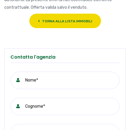
contrattuale. Offerta valida salvo il venduto.
TORNA ALLA LISTA IMMOBILI
Contatta l'agenzia