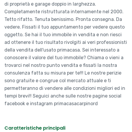
di proprietà e garage doppio in larghezza.
Completamente ristrutturata internamente nel 2000.
Tetto rifatto. Tenuta benissimo. Pronta consegna. Da
vedere. Fissati il tuo appuntamento per vedere questo
oggetto. Se hai il tuo immobile in vendita e non riesci
ad ottenere il tuo risultato rivolgiti ai veri professionisti
della vendita dell'usato primacasa. Sei interessato a
conoscere il valore del tuo immobile? Chiama o vieni a
trovarci nel nostro punto vendita e fissati la nostra
consulenza fatta su misura per te!!! Le nostre perizie
sono gratuite e congrue col mercato attuale e ti
permetteranno di vendere alle condizioni migliori ed in
tempi brevi!! Seguici anche sulle nostre pagine social
facebook e instagram primacasacarpinord
Caratteristiche principali