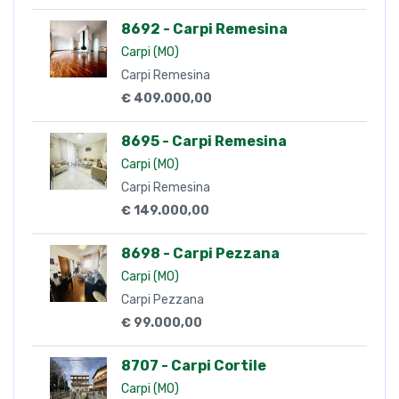
8692 - Carpi Remesina
Carpi (MO)
Carpi Remesina
€ 409.000,00
8695 - Carpi Remesina
Carpi (MO)
Carpi Remesina
€ 149.000,00
8698 - Carpi Pezzana
Carpi (MO)
Carpi Pezzana
€ 99.000,00
8707 - Carpi Cortile
Carpi (MO)