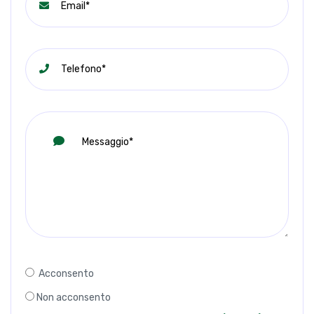
Acconsento
Non acconsento