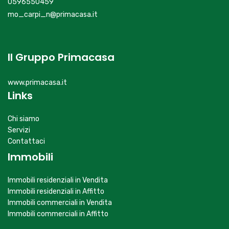
0596550459
mo_carpi_n@primacasa.it
Il Gruppo Primacasa
www.primacasa.it
Links
Chi siamo
Servizi
Contattaci
Immobili
Immobili residenziali in Vendita
Immobili residenziali in Affitto
Immobili commerciali in Vendita
Immobili commerciali in Affitto