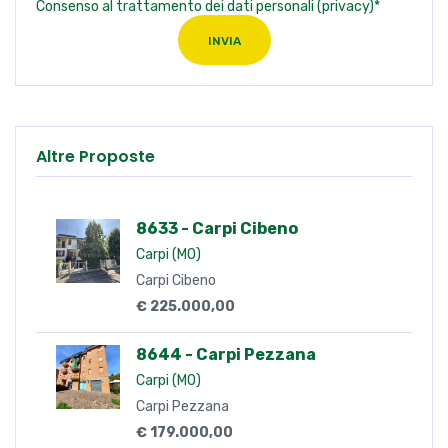
Consenso al trattamento dei dati personali (privacy)*
INVIA
Altre Proposte
8633 - Carpi Cibeno
Carpi (MO)
Carpi Cibeno
€ 225.000,00
8644 - Carpi Pezzana
Carpi (MO)
Carpi Pezzana
€ 179.000,00