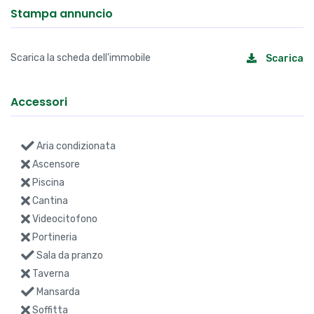
Stampa annuncio
Scarica la scheda dell'immobile
Scarica
Accessori
Aria condizionata
Ascensore
Piscina
Cantina
Videocitofono
Portineria
Sala da pranzo
Taverna
Mansarda
Soffitta