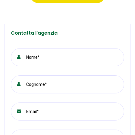
Contatta l'agenzia