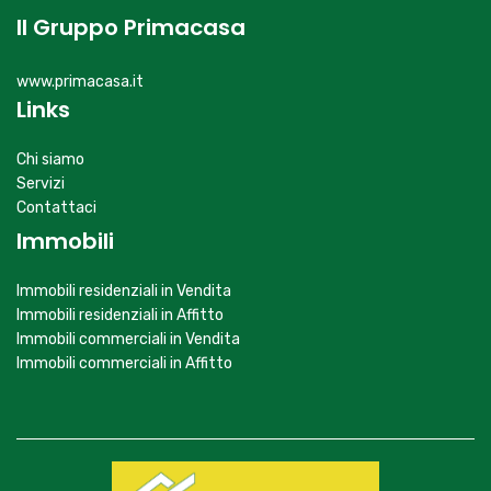
Il Gruppo Primacasa
www.primacasa.it
Links
Chi siamo
Servizi
Contattaci
Immobili
Immobili residenziali in Vendita
Immobili residenziali in Affitto
Immobili commerciali in Vendita
Immobili commerciali in Affitto