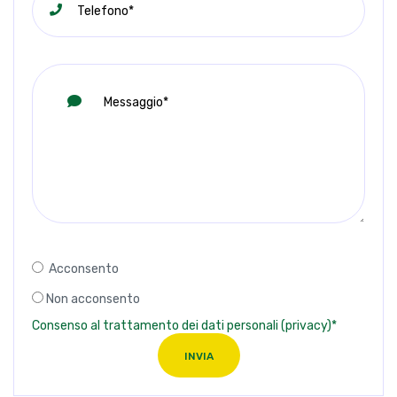
Acconsento
Non acconsento
Consenso al trattamento dei dati personali (privacy)*
INVIA