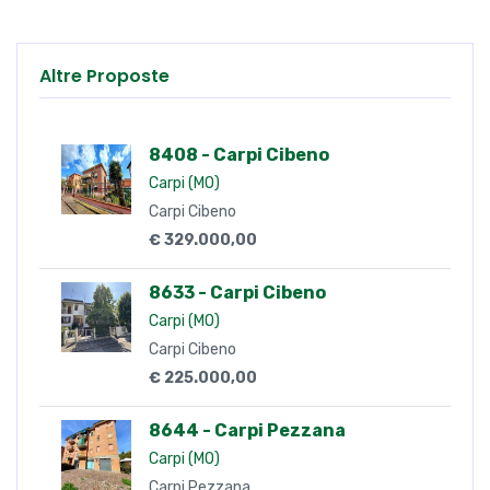
Altre Proposte
8408 - Carpi Cibeno
Carpi (MO)
Carpi Cibeno
€ 329.000,00
8633 - Carpi Cibeno
Carpi (MO)
Carpi Cibeno
€ 225.000,00
8644 - Carpi Pezzana
Carpi (MO)
Carpi Pezzana