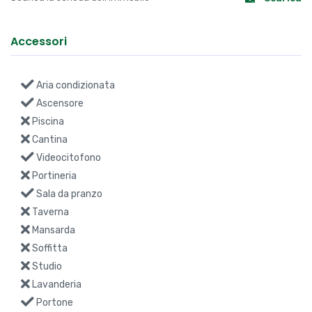
Accessori
Aria condizionata
Ascensore
Piscina
Cantina
Videocitofono
Portineria
Sala da pranzo
Taverna
Mansarda
Soffitta
Studio
Lavanderia
Portone