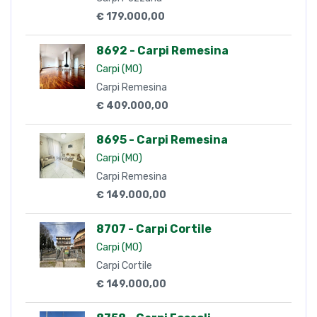
€ 179.000,00
8692 - Carpi Remesina
Carpi (MO)
Carpi Remesina
€ 409.000,00
8695 - Carpi Remesina
Carpi (MO)
Carpi Remesina
€ 149.000,00
8707 - Carpi Cortile
Carpi (MO)
Carpi Cortile
€ 149.000,00