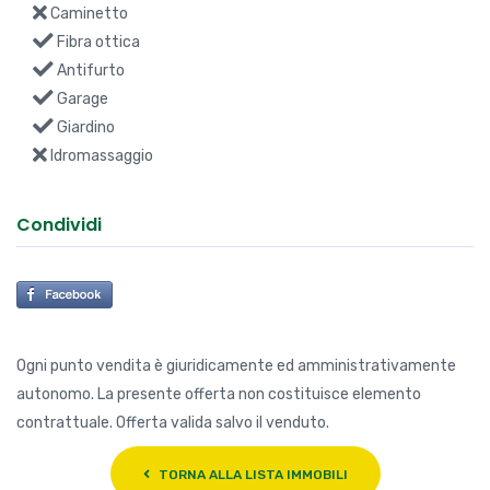
Caminetto
Fibra ottica
Antifurto
Garage
Giardino
Idromassaggio
Condividi
Ogni punto vendita è giuridicamente ed amministrativamente
autonomo. La presente offerta non costituisce elemento
contrattuale. Offerta valida salvo il venduto.
TORNA ALLA LISTA IMMOBILI