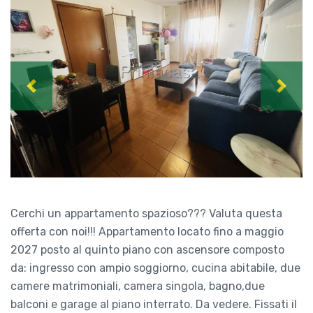
Previous
Next
Cerchi un appartamento spazioso??? Valuta questa
offerta con noi!!! Appartamento locato fino a maggio
2027 posto al quinto piano con ascensore composto
da: ingresso con ampio soggiorno, cucina abitabile, due
camere matrimoniali, camera singola, bagno,due
balconi e garage al piano interrato. Da vedere. Fissati il