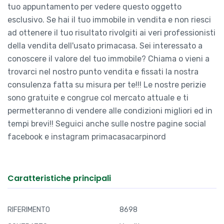
tuo appuntamento per vedere questo oggetto
esclusivo. Se hai il tuo immobile in vendita e non riesci
ad ottenere il tuo risultato rivolgiti ai veri professionisti
della vendita dell'usato primacasa. Sei interessato a
conoscere il valore del tuo immobile? Chiama o vieni a
trovarci nel nostro punto vendita e fissati la nostra
consulenza fatta su misura per te!!! Le nostre perizie
sono gratuite e congrue col mercato attuale e ti
permetteranno di vendere alle condizioni migliori ed in
tempi brevi!! Seguici anche sulle nostre pagine social
facebook e instagram primacasacarpinord
Caratteristiche principali
RIFERIMENTO
8698