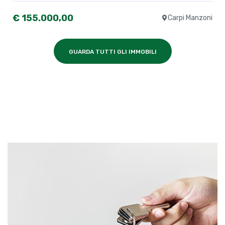
€ 155.000,00
Carpi Manzoni
GUARDA TUTTI GLI IMMOBILI