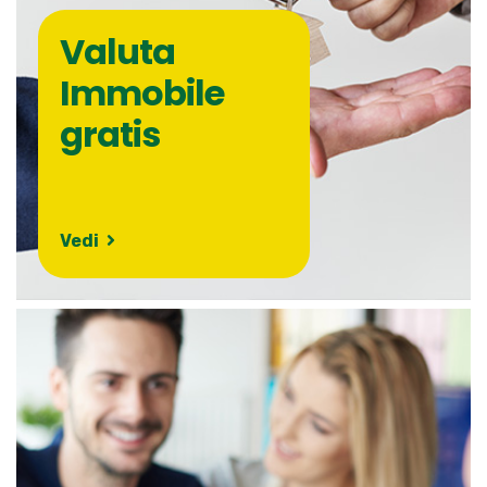
Valuta
Immobile
gratis
Vedi