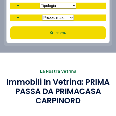
CERCA
La Nostra Vetrina
Immobili In Vetrina: PRIMA
PASSA DA PRIMACASA
CARPINORD