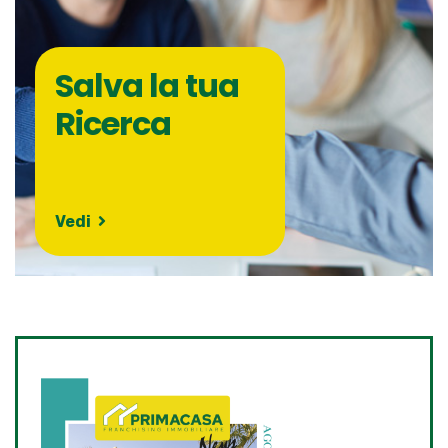
Salva la tua
Ricerca
Vedi