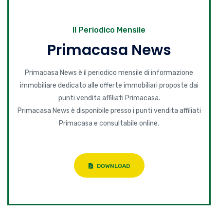
Il Periodico Mensile
Primacasa News
Primacasa News è il periodico mensile di informazione
immobiliare dedicato alle offerte immobiliari proposte dai
punti vendita affiliati Primacasa.
Primacasa News è disponibile presso i punti vendita affiliati
Primacasa e consultabile online.
DOWNLOAD