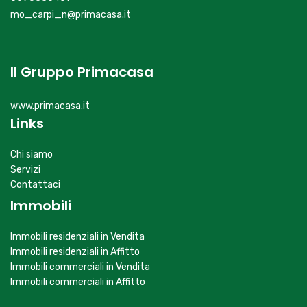
mo_carpi_n@primacasa.it
Il Gruppo Primacasa
www.primacasa.it
Links
Chi siamo
Servizi
Contattaci
Immobili
Immobili residenziali in Vendita
Immobili residenziali in Affitto
Immobili commerciali in Vendita
Immobili commerciali in Affitto