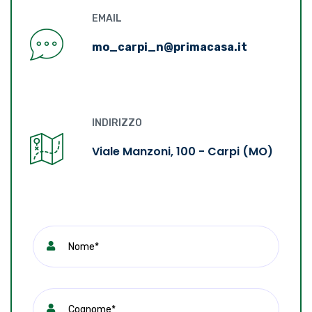
EMAIL
mo_carpi_n@primacasa.it
INDIRIZZO
Viale Manzoni, 100 - Carpi (MO)